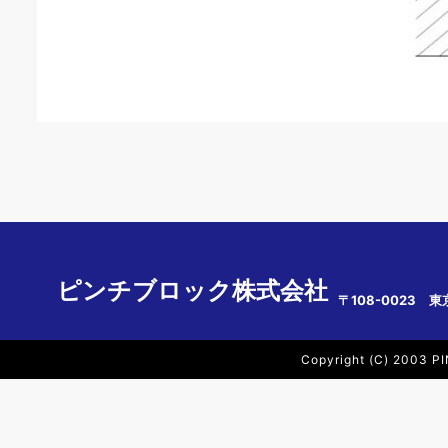
ピンチブロック株式会社
〒108-0023 東
Copyright (C) 2003 PI