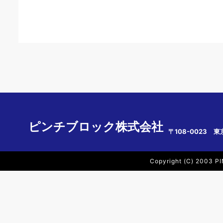
ピンチブロック株式会社
〒108-0023 東
Copyright (C) 2003 PI