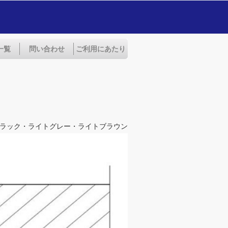
一覧
問い合わせ
ご利用にあたり
ラック・ライトグレー・ライトブラウン