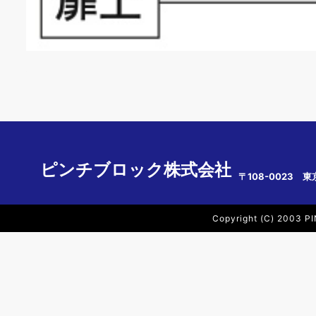
ピンチブロック株式会社
〒108-0023 東
Copyright (C) 2003 PI