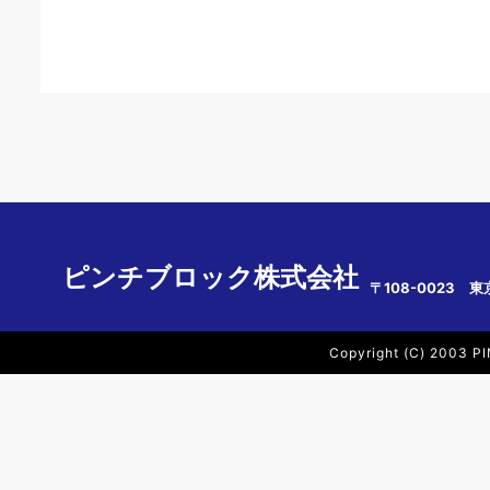
ピンチブロック株式会社
〒108-0023 東
Copyright (C) 2003 PI