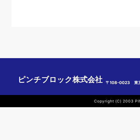
ピンチブロック株式会社
〒108-0023 東
Copyright (C) 2003 PI