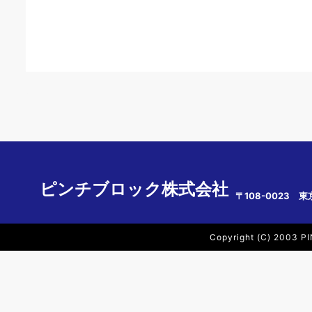
ピンチブロック株式会社
〒108-0023 東
Copyright (C) 2003 PI