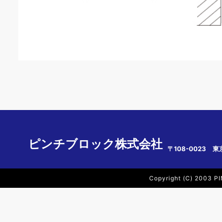
ピンチブロック株式会社
〒108-0023 東
Copyright (C) 2003 PI