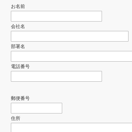
お名前
会社名
部署名
電話番号
郵便番号
住所