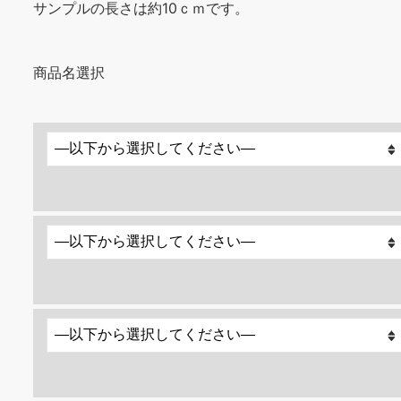
サンプルの長さは約10ｃｍです。
商品名選択 品