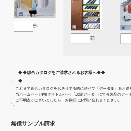
部
部
◆◆総合カタログをご請求されるお客様へ◆◆
◆
これまで総合カタログをお送りする際に併せて「データ集」をお送
当ホームページ内(タイトルバー)「試験データ」にて各製品のデー
ご不明点がございましたら、お気軽にお問い合わせください。
無償サンプル請求