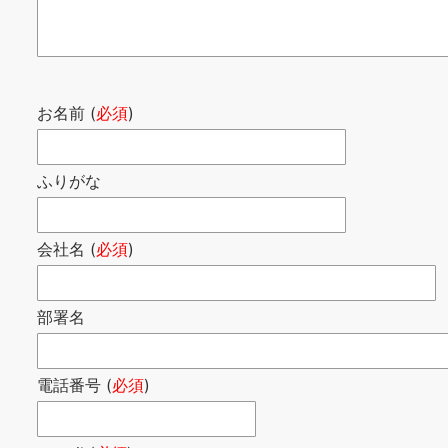
お名前 (
必須
)
ふりがな
会社名 (
必須
)
部署名
電話番号 (
必須
)