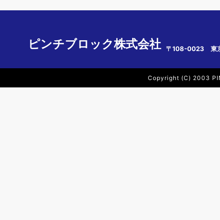
ピンチブロック株式会社
〒108-0023 東
Copyright (C) 2003 PI