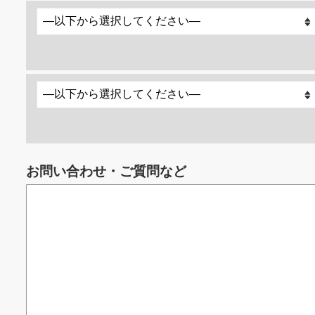
お問い合わせ・ご質問など