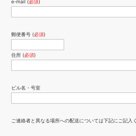
e-mail (
必須
)
郵便番号 (
必須
)
住所 (
必須
)
ビル名・号室
ご連絡者と異なる場所への配送については下記にご記入