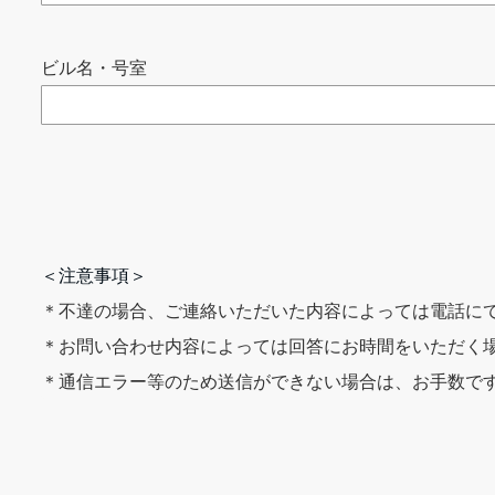
ビル名・号室
＜注意事項＞
＊不達の場合、ご連絡いただいた内容によっては電話に
＊お問い合わせ内容によっては回答にお時間をいただく
＊通信エラー等のため送信ができない場合は、お手数で