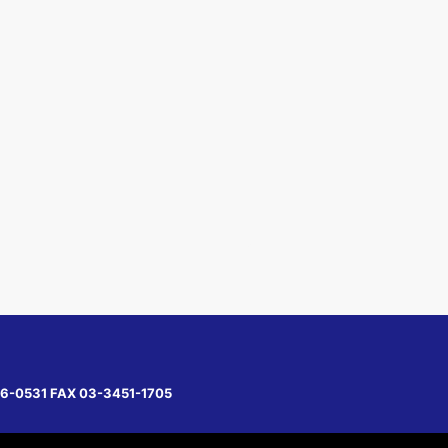
6-0531 FAX 03-3451-1705