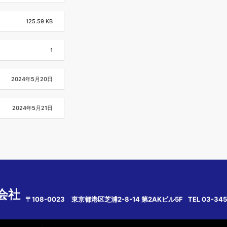
125.59 KB
1
2024年5月20日
2024年5月21日
会社
〒108-0023 東京都港区芝浦2-8-14 第2AKビル5F
TEL 03-345