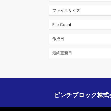
ファイルサイズ
File Count
作成日
最終更新日
ピンチブロック株式