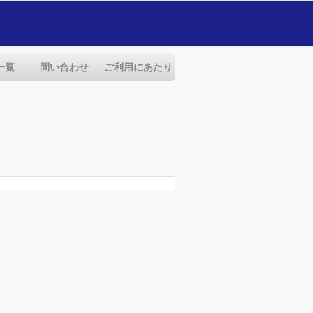
一覧
問い合わせ
ご利用にあたり