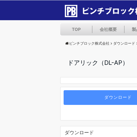
TOP
会社概要
製
ピンチブロック株式会社
ダウンロード
ドアリック（DL-AP）
ダウンロード
ダウンロード