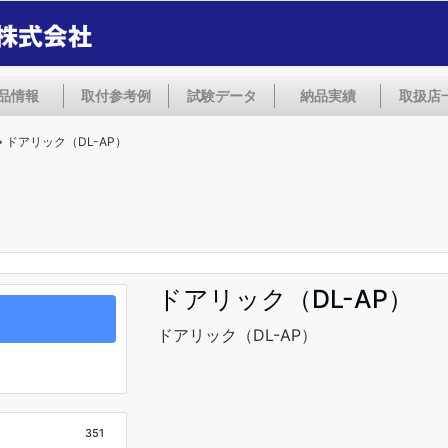
品情報
取付参考例
試験データ
納品実績
取扱店
ドアリック（DL-AP）
ドアリック（DL-AP）
ドアリック（DL-AP）
351