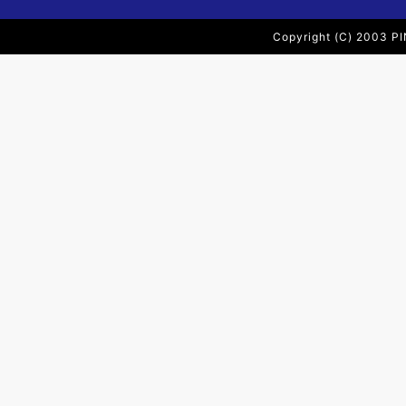
Copyright (C) 2003 PI