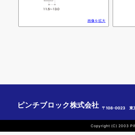
画像を拡大
ピンチブロック株式会社
〒108-0023 東
Copyright (C) 2003 PI