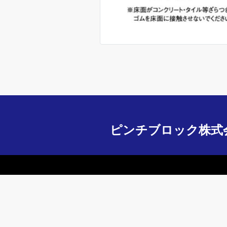
ピンチブロック株式