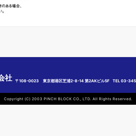
会社
〒108-0023 東京都港区芝浦2-8-14 第2AKビル5F
TEL 03-345
Copyright (C) 2003 PINCH BLOCK CO., LTD. All Rights Reserved.