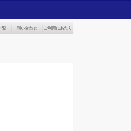
一覧
問い合わせ
ご利用にあたり