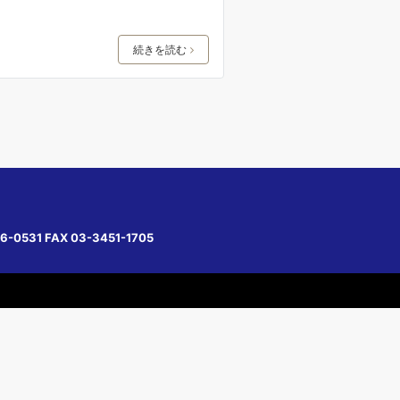
続きを読む
6-0531 FAX 03-3451-1705