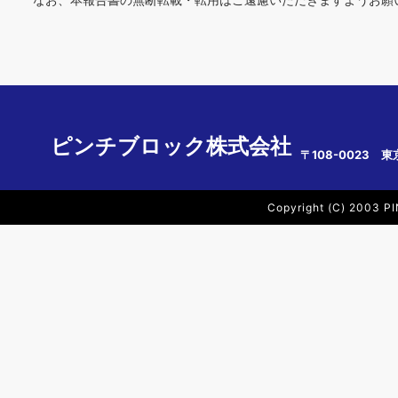
ピンチブロック株式会社
〒108-0023 東
Copyright (C) 2003 PI