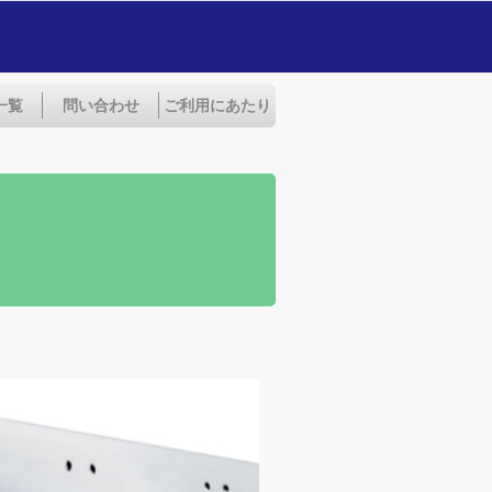
一覧
問い合わせ
ご利用にあたり