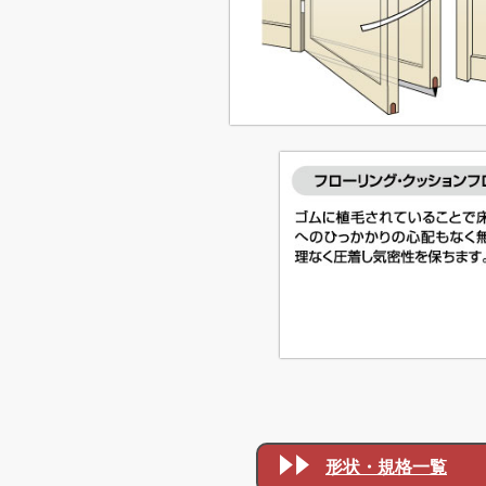
形状・規格一覧