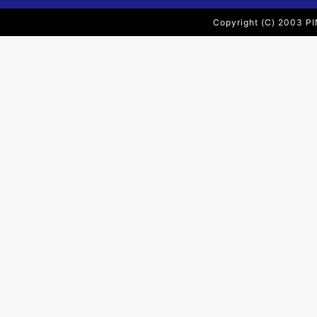
Copyright (C) 2003 PI