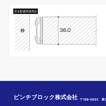
安全配慮関連商品
ピンチブロック株式会社
〒108-0023 東