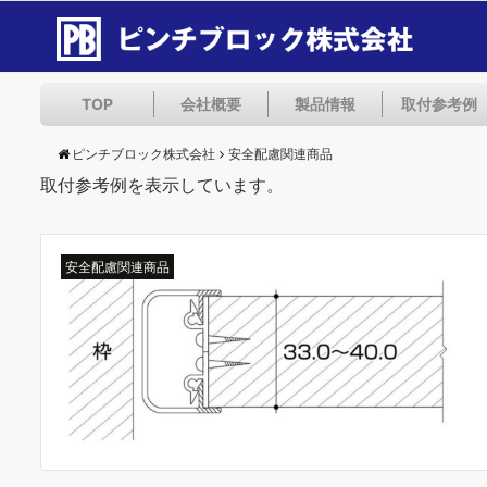
TOP
会社概要
製品情報
取付参考例
ピンチブロック株式会社
安全配慮関連商品
取付参考例を表示しています。
安全配慮関連商品