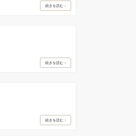
続きを読む
続きを読む
続きを読む