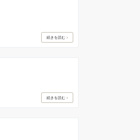
続きを読む
続きを読む