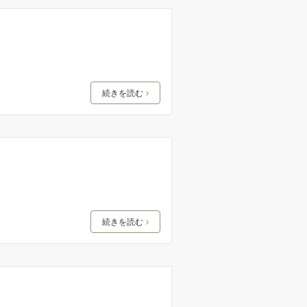
続きを読む
続きを読む