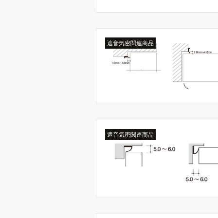
遮音気密関連商品
遮音気密関連商品