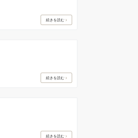
続きを読む
続きを読む
続きを読む