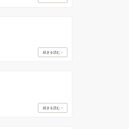
続きを読む
続きを読む