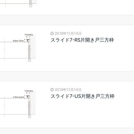
2019年11月14日
スライド7-RS片開き戸三方枠
2019年11月14日
スライド7-US片開き戸三方枠